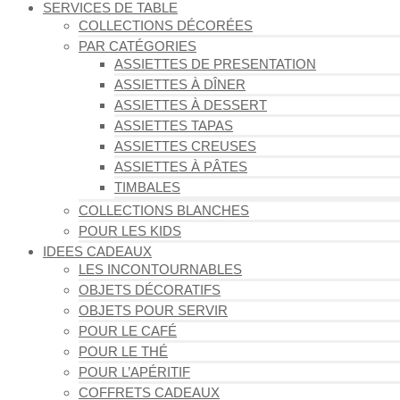
SERVICES DE TABLE
COLLECTIONS DÉCORÉES
PAR CATÉGORIES
ASSIETTES DE PRESENTATION
ASSIETTES À DÎNER
ASSIETTES À DESSERT
ASSIETTES TAPAS
ASSIETTES CREUSES
ASSIETTES À PÂTES
TIMBALES
COLLECTIONS BLANCHES
POUR LES KIDS
IDEES CADEAUX
LES INCONTOURNABLES
OBJETS DÉCORATIFS
OBJETS POUR SERVIR
POUR LE CAFÉ
POUR LE THÉ
POUR L’APÉRITIF
COFFRETS CADEAUX