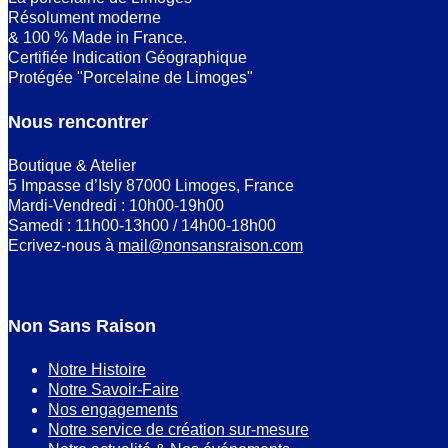
Résolument moderne
& 100 % Made in France.
Certifiée Indication Géographique
Protégée "Porcelaine de Limoges"
Nous rencontrer
Boutique & Atelier
5 Impasse d’Isly 87000 Limoges, France
Mardi-Vendredi : 10h00-19h00
Samedi : 11h00-13h00 / 14h00-18h00
Ecrivez-nous à
mail@nonsansraison.com
Non Sans Raison
Notre Histoire
Notre Savoir-Faire
Nos engagements
Notre service de création sur-mesure