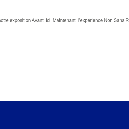
otre exposition Avant, Ici, Maintenant, l’expérience Non Sans