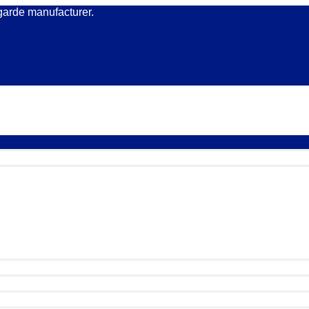
garde manufacturer.