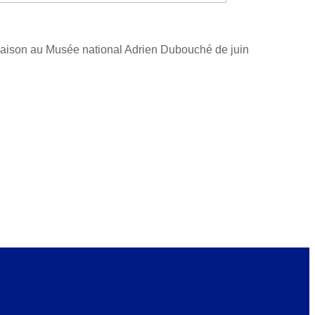
 Raison au Musée national Adrien Dubouché de juin