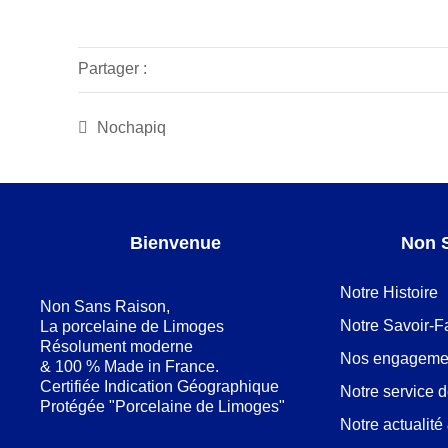
Partager :
Nochapiq
Bienvenue
Non 
Notre Histoire
Non Sans Raison,
Notre Savoir-F
La porcelaine de Limoges
Résolument moderne
Nos engageme
& 100 % Made in France.
Certifiée Indication Géographique
Notre service 
Protégée "Porcelaine de Limoges"
Notre actualit