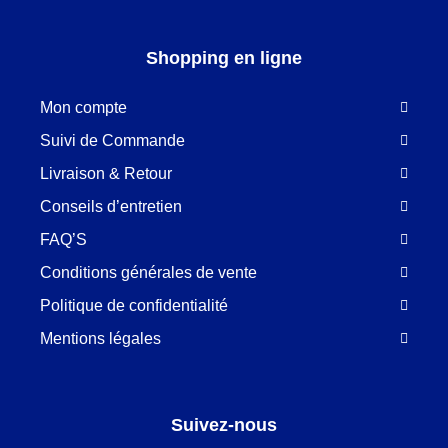
Shopping en ligne
Mon compte
Suivi de Commande
Livraison & Retour
Conseils d’entretien
FAQ’S
Conditions générales de vente
Politique de confidentialité
Mentions légales
Suivez-nous