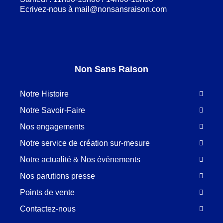
Ecrivez-nous à
mail@nonsansraison.com
Non Sans Raison
Notre Histoire
Notre Savoir-Faire
Nos engagements
Notre service de création sur-mesure
Notre actualité & Nos événements
Nos parutions presse
Points de vente
Contactez-nous