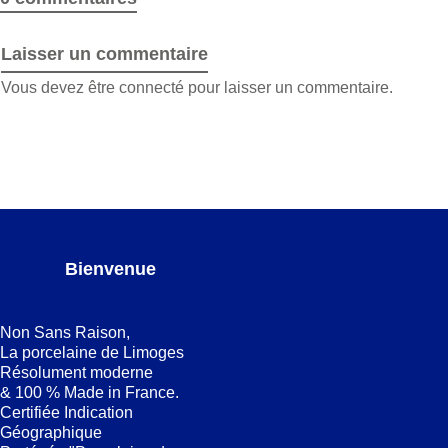
Laisser un commentaire
Vous devez être
connecté
pour laisser un commentaire.
Bienvenue
Non Sans Raison,
La porcelaine de Limoges
Résolument moderne
& 100 % Made in France.
Certifiée Indication
Géographique