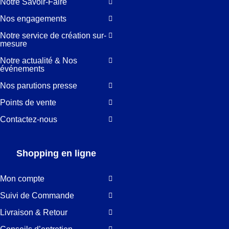
Notre Savoir-Faire
Nos engagements
Notre service de création sur-
mesure
Notre actualité & Nos
événements
Nos parutions presse
Points de vente
Contactez-nous
Shopping en ligne
Mon compte
Suivi de Commande
Livraison & Retour