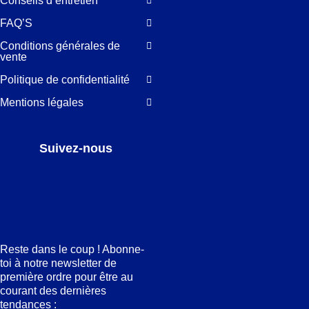
Conseils d’entretien
FAQ’S
Conditions générales de
vente
Politique de confidentialité
Mentions légales
Suivez-nous
Facebook
LinkedIn
Pinterest
Instagram
Reste dans le coup ! Abonne-
toi à notre newsletter de
première ordre pour être au
courant des dernières
tendances :