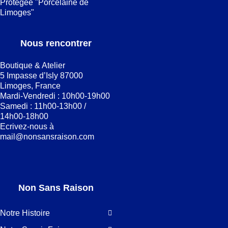
Protégée "Porcelaine de
Limoges"
Nous rencontrer
Boutique & Atelier
5 Impasse d’Isly 87000
Limoges, France
Mardi-Vendredi : 10h00-19h00
Samedi : 11h00-13h00 /
14h00-18h00
Ecrivez-nous à
mail@nonsansraison.com
Non Sans Raison
Notre Histoire