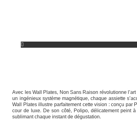
Avec les Wall Plates, Non Sans Raison révolutionne l’art d
un ingénieux système magnétique, chaque assiette s’acc
Wall Plates illustre parfaitement cette vision : conçu p
cour de luxe. De son côté, Polipo, délicatement peint à
sublimant chaque instant de dégustation.