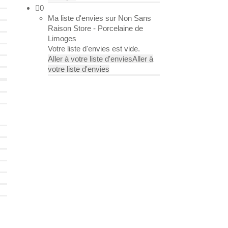
0
Ma liste d'envies sur Non Sans
Raison Store - Porcelaine de
Limoges
Votre liste d'envies est vide.
Aller à votre liste d'envies
Aller à
votre liste d'envies