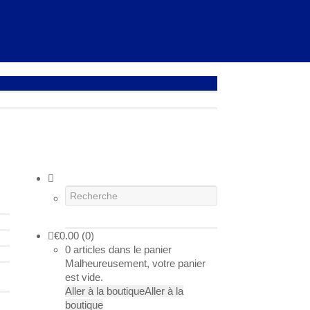
€
0.00
(0)
0 articles dans le panier
Malheureusement, votre panier
est vide.
Aller à la boutique
Aller à la
boutique