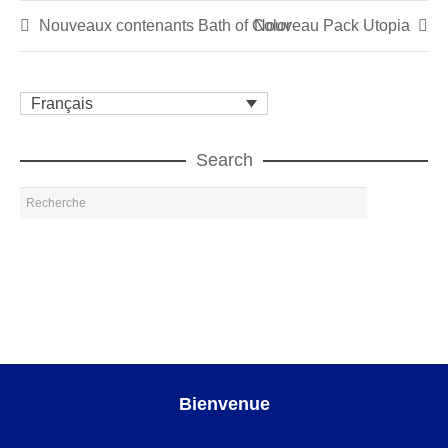
Nouveaux contenants Bath of Color
Nouveau Pack Utopia
Français
Search
Bienvenue