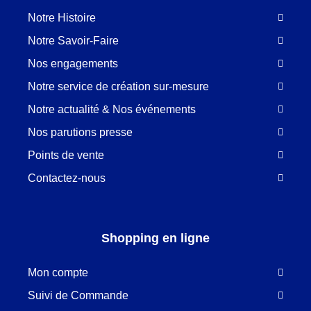
Notre Histoire
Notre Savoir-Faire
Nos engagements
Notre service de création sur-mesure
Notre actualité & Nos événements
Nos parutions presse
Points de vente
Contactez-nous
Shopping en ligne
Mon compte
Suivi de Commande