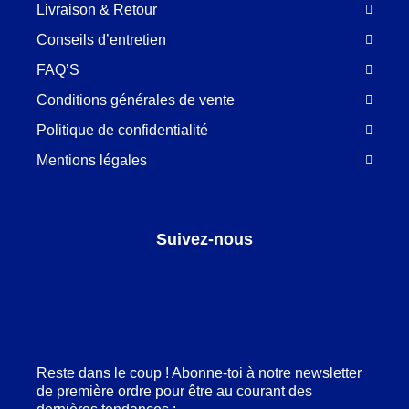
Livraison & Retour
Conseils d’entretien
FAQ’S
Conditions générales de vente
Politique de confidentialité
Mentions légales
Suivez-nous
Facebook
LinkedIn
Pinterest
Instagram
Reste dans le coup ! Abonne-toi à notre newsletter
de première ordre pour être au courant des