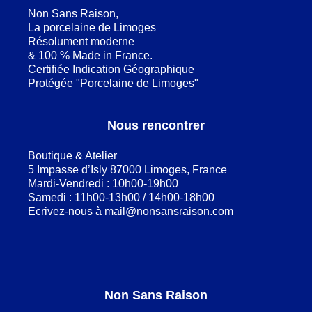
Non Sans Raison,
La porcelaine de Limoges
Résolument moderne
& 100 % Made in France.
Certifiée Indication Géographique
Protégée "Porcelaine de Limoges"
Nous rencontrer
Boutique & Atelier
5 Impasse d’Isly 87000 Limoges, France
Mardi-Vendredi : 10h00-19h00
Samedi : 11h00-13h00 / 14h00-18h00
Ecrivez-nous à
mail@nonsansraison.com
Non Sans Raison