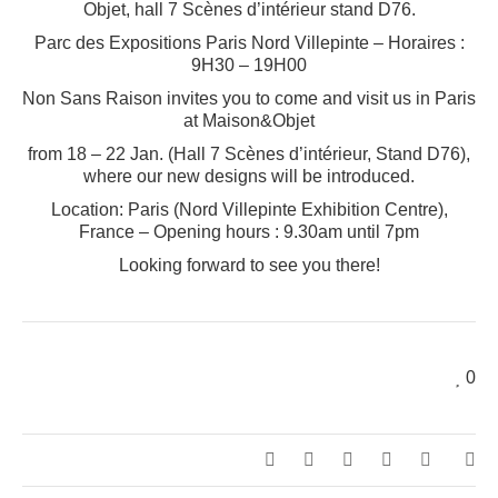
Objet, hall 7 Scènes d’intérieur stand D76.
Parc des Expositions Paris Nord Villepinte – Horaires :
9H30 – 19H00
Non Sans Raison invites you to come and visit us in Paris
at Maison&Objet
from 18 – 22 Jan. (Hall 7 Scènes d’intérieur, Stand D76),
where our new designs will be introduced.
Location: Paris (Nord Villepinte Exhibition Centre),
France – Opening hours : 9.30am until 7pm
Looking forward to see you there!
0