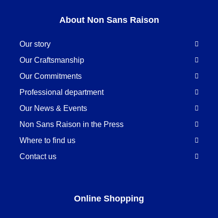
About Non Sans Raison
Our story
Our Craftsmanship
Our Commitments
Professional department
Our News & Events
Non Sans Raison in the Press
Where to find us
Contact us
Online Shopping