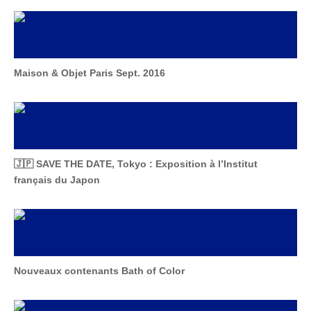
Maison & Objet Paris Sept. 2016
🇯🇵 SAVE THE DATE, Tokyo : Exposition à l’Institut
français du Japon
Nouveaux contenants Bath of Color