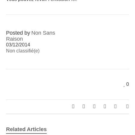
Posted by
Non Sans
Raison
03/12/2014
Non classifié(e)
0
Related Articles