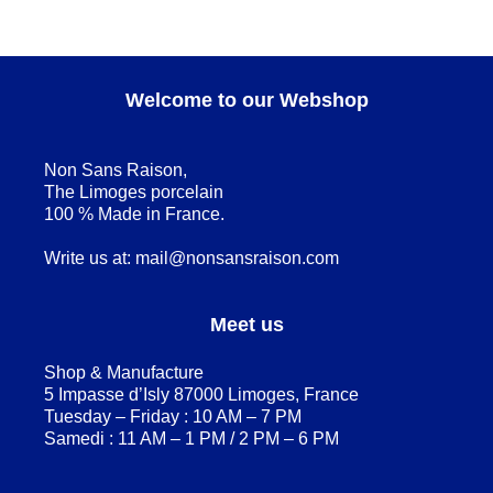
Welcome to our Webshop
Non Sans Raison,
The Limoges porcelain
100 % Made in France.
Write us at:
mail@nonsansraison.com
Meet us
Shop & Manufacture
5 Impasse d’Isly 87000 Limoges, France
Tuesday – Friday : 10 AM – 7 PM
Samedi : 11 AM – 1 PM / 2 PM – 6 PM