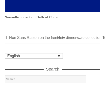
Nouvelle collection Bath of Color
Non Sans Raison on the french tv
New dinnerware collection T
English
Search