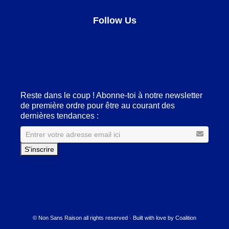
Follow Us
Facebook
LinkedIn
Pinterest
Instagram
Reste dans le coup ! Abonne-toi à notre newsletter
de première ordre pour être au courant des
dernières tendances :
© Non Sans Raison all rights reserved · Built with love by
Coalition