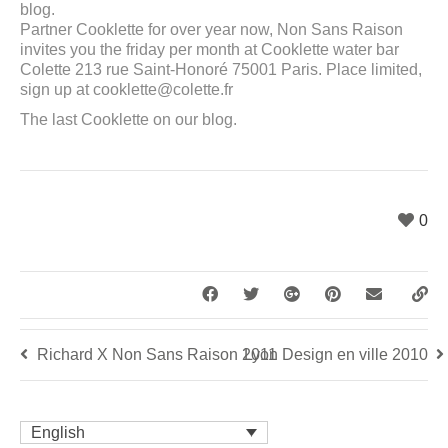
blog.
Partner Cooklette for over year now, Non Sans Raison
invites you the friday per month at Cooklette water bar
Colette 213 rue Saint-Honoré 75001 Paris. Place limited,
sign up at cooklette@colette.fr
The last Cooklette on our blog.
0
Richard X Non Sans Raison 2011
Lyon Design en ville 2010
English