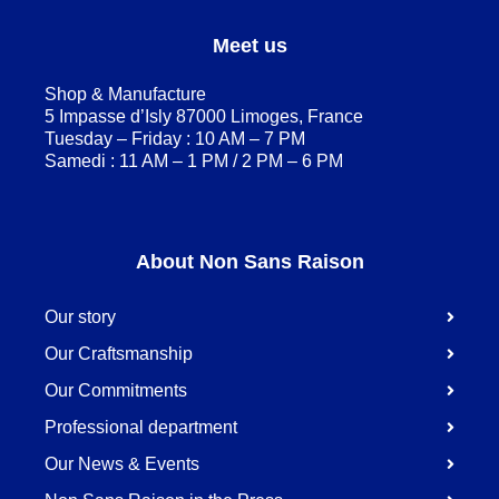
Meet us
Shop & Manufacture
5 Impasse d’Isly 87000 Limoges, France
Tuesday – Friday : 10 AM – 7 PM
Samedi : 11 AM – 1 PM / 2 PM – 6 PM
About Non Sans Raison
Our story
Our Craftsmanship
Our Commitments
Professional department
Our News & Events