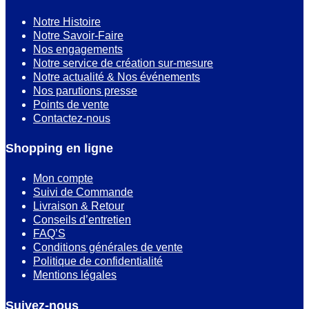
Notre Histoire
Notre Savoir-Faire
Nos engagements
Notre service de création sur-mesure
Notre actualité & Nos événements
Nos parutions presse
Points de vente
Contactez-nous
Shopping en ligne
Mon compte
Suivi de Commande
Livraison & Retour
Conseils d’entretien
FAQ’S
Conditions générales de vente
Politique de confidentialité
Mentions légales
Suivez-nous