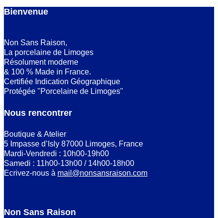
Bienvenue
Non Sans Raison,
La porcelaine de Limoges
Résolument moderne
& 100 % Made in France.
Certifiée Indication Géographique
Protégée "Porcelaine de Limoges"
Nous rencontrer
Boutique & Atelier
5 Impasse d’Isly 87000 Limoges, France
Mardi-Vendredi : 10h00-19h00
Samedi : 11h00-13h00 / 14h00-18h00
Ecrivez-nous à
mail@nonsansraison.com
Non Sans Raison