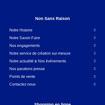
Non Sans Raison
Notre Histoire
Notre Savoir-Faire
Nos engagements
Notre service de création sur-mesure
Notre actualité & Nos événements
Nos parutions presse
Points de vente
Contactez-nous
Shopping en ligne