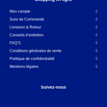
Mon compte
Suivi de Commande
Livraison & Retour
Conseils d’entretien
FAQ’S
Conditions générales de vente
Politique de confidentialité
Mentions légales
Suivez-nous
Facebook
LinkedIn
Pinterest
Instagram