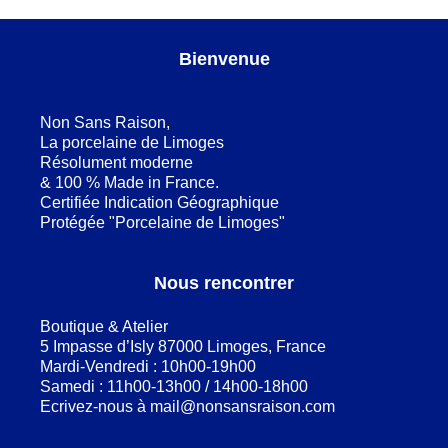
Bienvenue
Non Sans Raison,
La porcelaine de Limoges
Résolument moderne
& 100 % Made in France.
Certifiée Indication Géographique
Protégée "Porcelaine de Limoges"
Nous rencontrer
Boutique & Atelier
5 Impasse d’Isly 87000 Limoges, France
Mardi-Vendredi : 10h00-19h00
Samedi : 11h00-13h00 / 14h00-18h00
Ecrivez-nous à
mail@nonsansraison.com