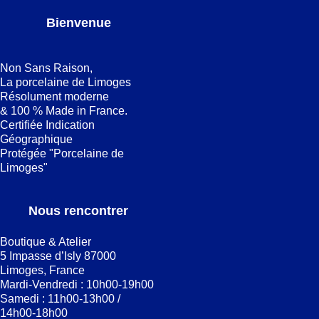
Bienvenue
Non Sans Raison,
La porcelaine de Limoges
Résolument moderne
& 100 % Made in France.
Certifiée Indication
Géographique
Protégée "Porcelaine de
Limoges"
Nous rencontrer
Boutique & Atelier
5 Impasse d’Isly 87000
Limoges, France
Mardi-Vendredi : 10h00-19h00
Samedi : 11h00-13h00 /
14h00-18h00