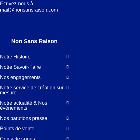
Ecrivez-nous à
mail@nonsansraison.com
Non Sans Raison
Notre Histoire
Notre Savoir-Faire
Nos engagements
Notre service de création sur-
mesure
Notre actualité & Nos
événements
Nos parutions presse
Points de vente
Contactez-nous