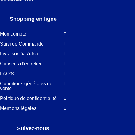
Shopping en ligne
Mon compte
Suivi de Commande
Livraison & Retour
Conseils d’entretien
FAQ’S
Conditions générales de
vente
Politique de confidentialité
Mentions légales
Suivez-nous