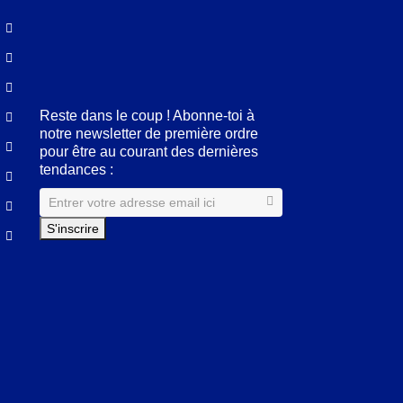
Facebook
LinkedIn
Pinterest
Instagram
Reste dans le coup ! Abonne-toi à
notre newsletter de première ordre
pour être au courant des dernières
tendances :