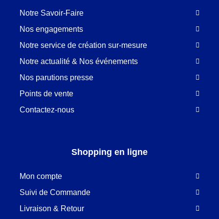
Notre Savoir-Faire
Nos engagements
Notre service de création sur-mesure
Notre actualité & Nos événements
Nos parutions presse
Points de vente
Contactez-nous
Shopping en ligne
Mon compte
Suivi de Commande
Livraison & Retour