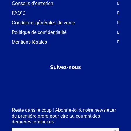
Conseils d’entretien
FAQ’S
Conditions générales de vente
Politique de confidentialité
Mentions légales
Suivez-nous
Facebook
LinkedIn
Pinterest
Instagram
Reste dans le coup ! Abonne-toi à notre newsletter
de première ordre pour être au courant des
dernières tendances :