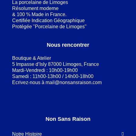
La porcelaine de Limoges
Résolument moderne
& 100 % Made in France.
Certifiée Indication Géographique
Protégée "Porcelaine de Limoges"
Nous rencontrer
Boutique & Atelier
5 Impasse d’Isly 87000 Limoges, France
Mardi-Vendredi : 10h00-19h00
Samedi : 11h00-13h00 / 14h00-18h00
Ecrivez-nous à
mail@nonsansraison.com
Non Sans Raison
Notre Histoire