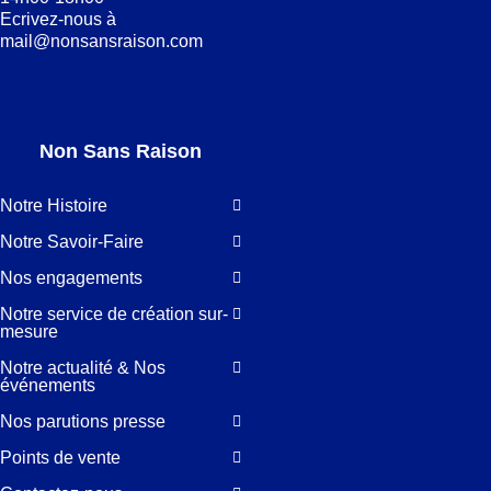
Ecrivez-nous à
mail@nonsansraison.com
Non Sans Raison
Notre Histoire
Notre Savoir-Faire
Nos engagements
Notre service de création sur-
mesure
Notre actualité & Nos
événements
Nos parutions presse
Points de vente