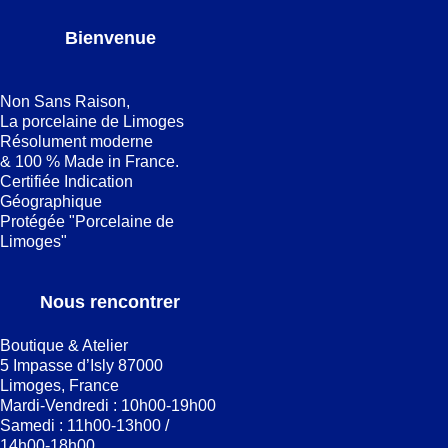
Bienvenue
Non Sans Raison,
La porcelaine de Limoges
Résolument moderne
& 100 % Made in France.
Certifiée Indication
Géographique
Protégée "Porcelaine de
Limoges"
Nous rencontrer
Boutique & Atelier
5 Impasse d’Isly 87000
Limoges, France
Mardi-Vendredi : 10h00-19h00
Samedi : 11h00-13h00 /
14h00-18h00