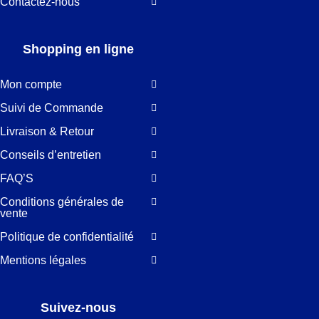
Contactez-nous
Shopping en ligne
Mon compte
Suivi de Commande
Livraison & Retour
Conseils d’entretien
FAQ’S
Conditions générales de
vente
Politique de confidentialité
Mentions légales
Suivez-nous