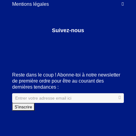
Mentions légales
Suivez-nous
Facebook
LinkedIn
Pinterest
Instagram
Reste dans le coup ! Abonne-toi à notre newsletter
de première ordre pour être au courant des
dernières tendances :