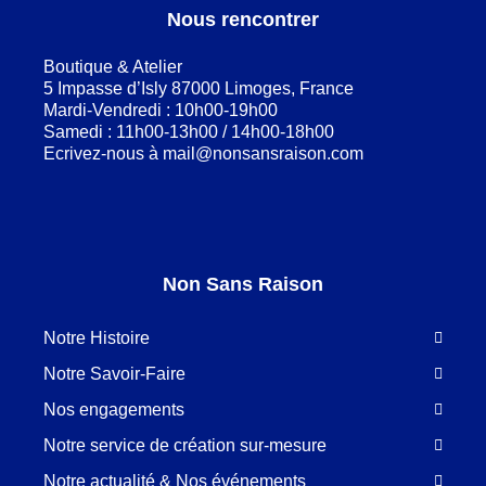
Nous rencontrer
Boutique & Atelier
5 Impasse d’Isly 87000 Limoges, France
Mardi-Vendredi : 10h00-19h00
Samedi : 11h00-13h00 / 14h00-18h00
Ecrivez-nous à
mail@nonsansraison.com
Non Sans Raison
Notre Histoire
Notre Savoir-Faire
Nos engagements
Notre service de création sur-mesure
Notre actualité & Nos événements