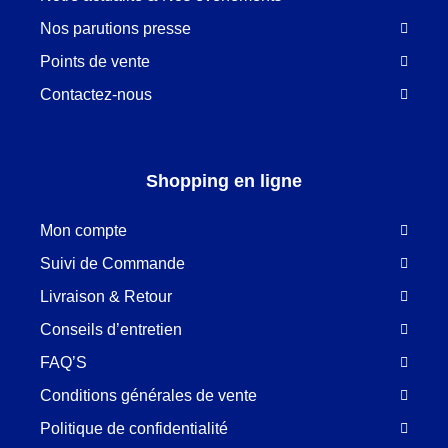
Nos parutions presse
Points de vente
Contactez-nous
Shopping en ligne
Mon compte
Suivi de Commande
Livraison & Retour
Conseils d’entretien
FAQ’S
Conditions générales de vente
Politique de confidentialité