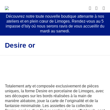
Découvrez notre toute nouvelle boutique attenante à nos
ateliers et en plein cœur de Limoges. Rendez-vous au 5
impasse d’Isly où nous serons ravis de vous accueillir du
mardi au samedi.
Desire or
Totalement arty et composée exclusivement de pièces
uniques, la forme Desire en porcelaine de Limoges, avec
ses découpes sur les bords réalisées à la main de
manière aléatoire, joue la carte de l’originalité et de la
fantaisie minimaliste. Les assiettes de la collection