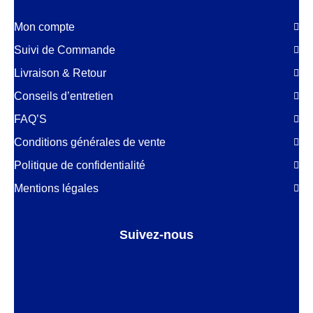
Mon compte
Suivi de Commande
Livraison & Retour
Conseils d’entretien
FAQ’S
Conditions générales de vente
Politique de confidentialité
Mentions légales
Suivez-nous
Facebook
LinkedIn
Pinterest
Instagram