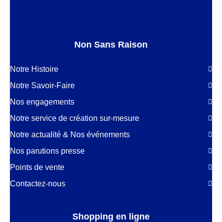
Non Sans Raison
Notre Histoire
Notre Savoir-Faire
Nos engagements
Notre service de création sur-mesure
Notre actualité & Nos événements
Nos parutions presse
Points de vente
Contactez-nous
Shopping en ligne