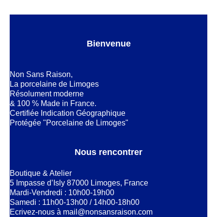
Bienvenue
Non Sans Raison,
La porcelaine de Limoges
Résolument moderne
& 100 % Made in France.
Certifiée Indication Géographique
Protégée "Porcelaine de Limoges"
Nous rencontrer
Boutique & Atelier
5 Impasse d’Isly 87000 Limoges, France
Mardi-Vendredi : 10h00-19h00
Samedi : 11h00-13h00 / 14h00-18h00
Ecrivez-nous à
mail@nonsansraison.com