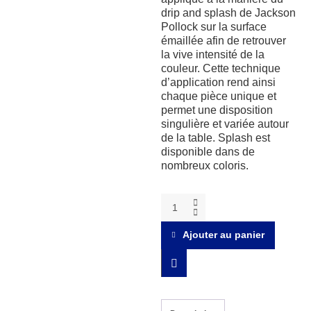
drip and splash de Jackson
Pollock sur la surface
émaillée afin de retrouver
la vive intensité de la
couleur. Cette technique
d’application rend ainsi
chaque pièce unique et
permet une disposition
singulière et variée autour
de la table. Splash est
disponible dans de
nombreux coloris.
Splash
jaune
saladier
Ajouter au panier
quantity