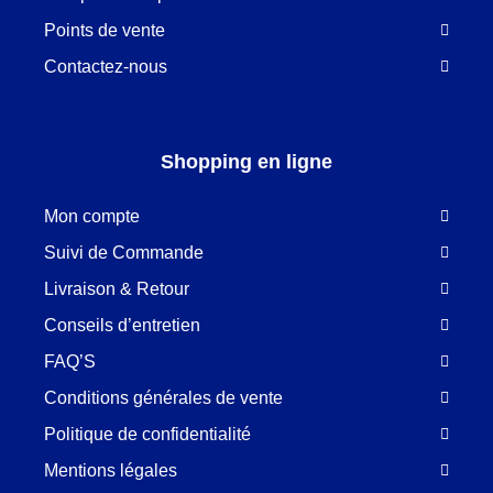
Points de vente
Contactez-nous
Shopping en ligne
Mon compte
Suivi de Commande
Livraison & Retour
Conseils d’entretien
FAQ’S
Conditions générales de vente
Politique de confidentialité
Mentions légales