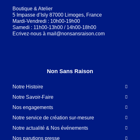
Boutique & Atelier
5 Impasse d’Isly 87000 Limoges, France
Mardi-Vendredi : 10h00-19h00
Samedi : 11h00-13h00 / 14h00-18h00
Ecrivez-nous à
mail@nonsansraison.com
Non Sans Raison
Notre Histoire
Notre Savoir-Faire
Nos engagements
Notre service de création sur-mesure
Notre actualité & Nos événements
Nos parutions presse