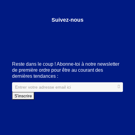
Suivez-nous
Facebook
LinkedIn
Pinterest
Instagram
Reste dans le coup ! Abonne-toi à notre newsletter
de première ordre pour être au courant des
dernières tendances :