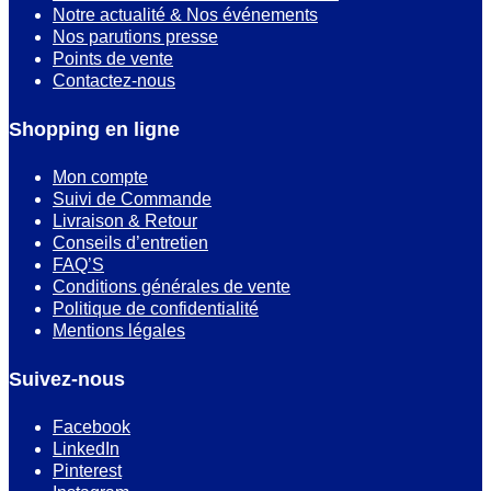
Notre actualité & Nos événements
Nos parutions presse
Points de vente
Contactez-nous
Shopping en ligne
Mon compte
Suivi de Commande
Livraison & Retour
Conseils d’entretien
FAQ’S
Conditions générales de vente
Politique de confidentialité
Mentions légales
Suivez-nous
Facebook
LinkedIn
Pinterest