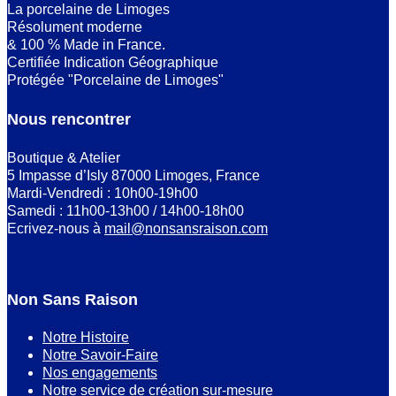
La porcelaine de Limoges
Résolument moderne
& 100 % Made in France.
Certifiée Indication Géographique
Protégée "Porcelaine de Limoges"
Nous rencontrer
Boutique & Atelier
5 Impasse d’Isly 87000 Limoges, France
Mardi-Vendredi : 10h00-19h00
Samedi : 11h00-13h00 / 14h00-18h00
Ecrivez-nous à
mail@nonsansraison.com
Non Sans Raison
Notre Histoire
Notre Savoir-Faire
Nos engagements
Notre service de création sur-mesure