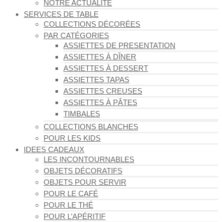
NOTRE ACTUALITÉ
SERVICES DE TABLE
COLLECTIONS DÉCORÉES
PAR CATÉGORIES
ASSIETTES DE PRESENTATION
ASSIETTES À DÎNER
ASSIETTES À DESSERT
ASSIETTES TAPAS
ASSIETTES CREUSES
ASSIETTES À PÂTES
TIMBALES
COLLECTIONS BLANCHES
POUR LES KIDS
IDEES CADEAUX
LES INCONTOURNABLES
OBJETS DÉCORATIFS
OBJETS POUR SERVIR
POUR LE CAFÉ
POUR LE THÉ
POUR L’APÉRITIF