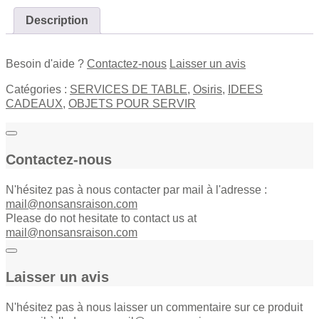
Osiris
quantity
Description
Besoin d'aide ?
Contactez-nous
Laisser un avis
Catégories :
SERVICES DE TABLE
,
Osiris
,
IDEES
CADEAUX
,
OBJETS POUR SERVIR
Contactez-nous
N'hésitez pas à nous contacter par mail à l'adresse :
mail@nonsansraison.com
Please do not hesitate to contact us at
mail@nonsansraison.com
Laisser un avis
N'hésitez pas à nous laisser un commentaire sur ce produit