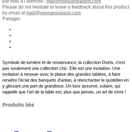
par mail à l'adresse :
mail@nonsansraison.com
Please do not hesitate to leave a feedback about this product
by email at
mail@nonsansraison.com
Partager
Symbole de lumière et de renaissance, la collection Osiris, n’est
pas seulement une collection chic. Elle est une invitation. Une
invitation à renouer avec le plaisir des grandes tablées, à faire
renaître l’éclat des banquets d’antan, à réenchanter le quotidien en
y glissant une part de grandiose. Un luxe assumé, solaire, qui
rappelle que l’art de la table est, plus que jamais, un art de vivre !
Produits liés