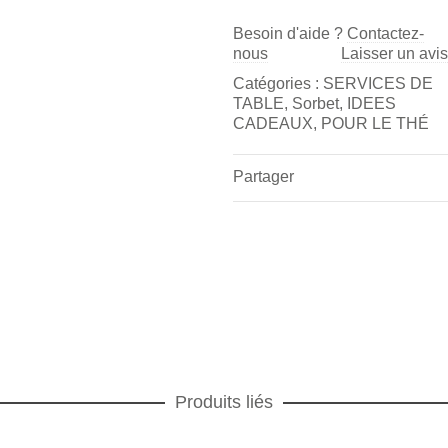
Besoin d'aide ?
Contactez-
nous
Laisser un avis
Catégories :
SERVICES DE
TABLE
,
Sorbet
,
IDEES
CADEAUX
,
POUR LE THÉ
Partager
Produits liés