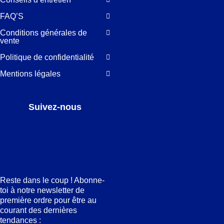
FAQ’S
Conditions générales de
vente
Politique de confidentialité
Mentions légales
Suivez-nous
Facebook
LinkedIn
Pinterest
Instagram
Reste dans le coup ! Abonne-
toi à notre newsletter de
première ordre pour être au
courant des dernières
tendances :