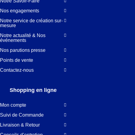
Notre Savoir-Faire
Nos engagements
Notre service de création sur-
mesure
Notre actualité & Nos
événements
Nos parutions presse
Points de vente
Contactez-nous
Shopping en ligne
Mon compte
Suivi de Commande
Livraison & Retour
Conseils d’entretien