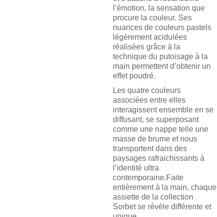
l’émotion, la sensation que
procure la couleur. Ses
nuances de couleurs pastels
légèrement acidulées
réalisées grâce à la
technique du putoisage à la
main permettent d’obtenir un
effet poudré.
Les quatre couleurs
associées entre elles
interagissent ensemble en se
diffusant, se superposant
comme une nappe telle une
masse de brume et nous
transportent dans des
paysages rafraichissants à
l’identité ultra
contemporaine.Faite
entièrement à la main, chaque
assiette de la collection
Sorbet se révèle différente et
unique.