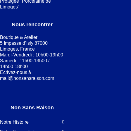
Protégée "Porcelaine de
Limoges"
Nous rencontrer
Boutique & Atelier
5 Impasse d’Isly 87000
Limoges, France
Mardi-Vendredi : 10h00-19h00
Samedi : 11h00-13h00 /
14h00-18h00
Ecrivez-nous à
mail@nonsansraison.com
Non Sans Raison
Notre Histoire