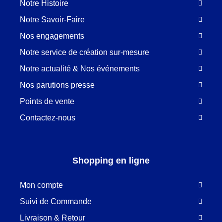
Notre Histoire
Notre Savoir-Faire
Nos engagements
Notre service de création sur-mesure
Notre actualité & Nos événements
Nos parutions presse
Points de vente
Contactez-nous
Shopping en ligne
Mon compte
Suivi de Commande
Livraison & Retour