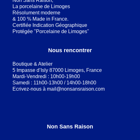
Non Sans Raison,
La porcelaine de Limoges
Résolument moderne
& 100 % Made in France.
Certifiée Indication Géographique
Protégée "Porcelaine de Limoges"
Nous rencontrer
Boutique & Atelier
5 Impasse d’Isly 87000 Limoges, France
Mardi-Vendredi : 10h00-19h00
Samedi : 11h00-13h00 / 14h00-18h00
Ecrivez-nous à
mail@nonsansraison.com
Non Sans Raison