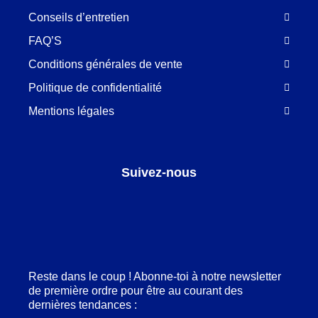
Conseils d’entretien
FAQ’S
Conditions générales de vente
Politique de confidentialité
Mentions légales
Suivez-nous
Facebook
LinkedIn
Pinterest
Instagram
Reste dans le coup ! Abonne-toi à notre newsletter
de première ordre pour être au courant des
dernières tendances :