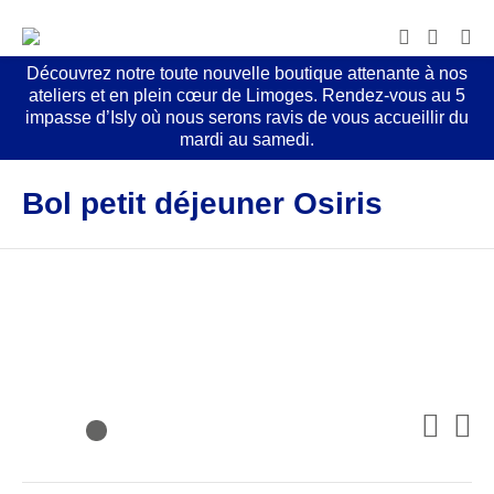
Découvrez notre toute nouvelle boutique attenante à nos
ateliers et en plein cœur de Limoges. Rendez-vous au 5
impasse d’Isly où nous serons ravis de vous accueillir du
mardi au samedi.
Bol petit déjeuner Osiris