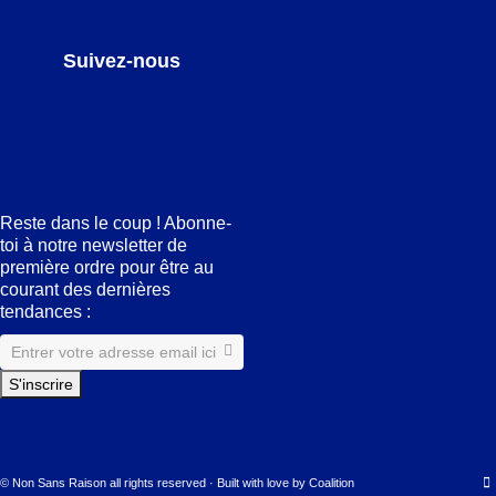
Suivez-nous
Facebook
LinkedIn
Pinterest
Instagram
Reste dans le coup ! Abonne-
toi à notre newsletter de
première ordre pour être au
courant des dernières
tendances :
© Non Sans Raison all rights reserved · Built with love by
Coalition