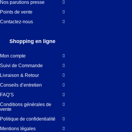
Nos parutions presse
Points de vente
Contactez-nous
Shopping en ligne
Mon compte
Suivi de Commande
Livraison & Retour
Conseils d’entretien
FAQ’S
Conditions générales de
vente
Politique de confidentialité
Mentions légales