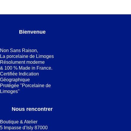
Bienvenue
Non Sans Raison,
La porcelaine de Limoges
Résolument moderne
& 100 % Made in France.
Certifiée Indication
Géographique
Protégée "Porcelaine de
Limoges"
Nous rencontrer
Boutique & Atelier
5 Impasse d’Isly 87000