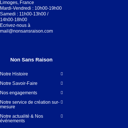
Limoges, France
Mardi-Vendredi : 10h00-19h00
Samedi : 11h00-13h00 /
14h00-18h00
Ecrivez-nous à
mail@nonsansraison.com
Non Sans Raison
Notre Histoire
Notre Savoir-Faire
Nos engagements
Notre service de création sur-
mesure
Notre actualité & Nos
événements