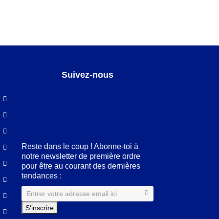
Suivez-nous
Facebook
LinkedIn
Pinterest
Instagram
Reste dans le coup ! Abonne-toi à
notre newsletter de première ordre
pour être au courant des dernières
tendances :