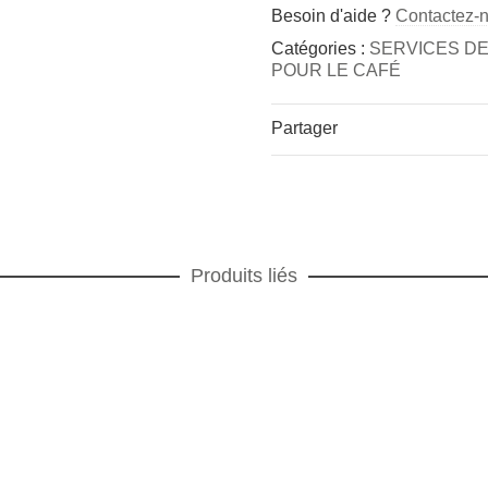
Besoin d'aide ?
Contactez-
Catégories :
SERVICES DE
POUR LE CAFÉ
Partager
Produits liés
 DE TABLE