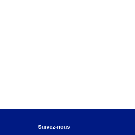
Suivez-nous