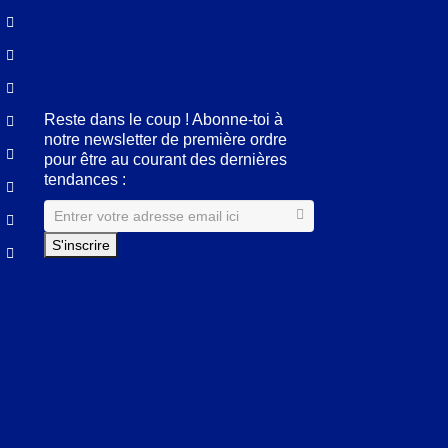
Facebook
LinkedIn
Pinterest
Instagram
Reste dans le coup ! Abonne-toi à
notre newsletter de première ordre
pour être au courant des dernières
tendances :