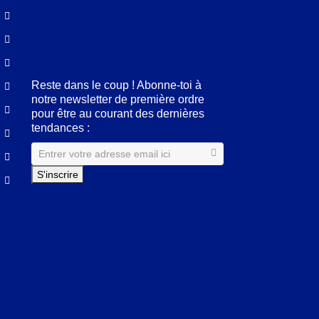
Facebook
LinkedIn
Pinterest
Instagram
Reste dans le coup ! Abonne-toi à
notre newsletter de première ordre
pour être au courant des dernières
tendances :