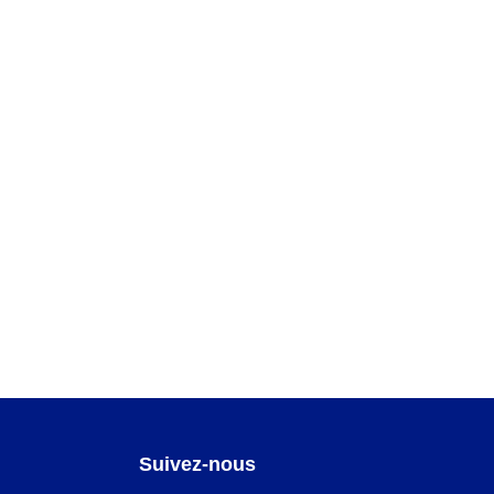
Suivez-nous