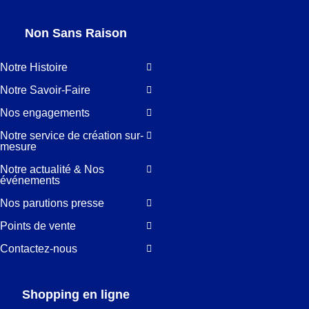
Non Sans Raison
Notre Histoire
Notre Savoir-Faire
Nos engagements
Notre service de création sur-
mesure
Notre actualité & Nos
événements
Nos parutions presse
Points de vente
Contactez-nous
Shopping en ligne