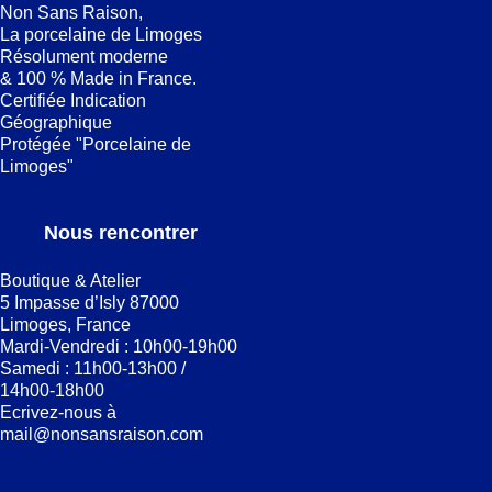
Non Sans Raison,
La porcelaine de Limoges
Résolument moderne
& 100 % Made in France.
Certifiée Indication
Géographique
Protégée "Porcelaine de
Limoges"
Nous rencontrer
Boutique & Atelier
5 Impasse d’Isly 87000
Limoges, France
Mardi-Vendredi : 10h00-19h00
Samedi : 11h00-13h00 /
14h00-18h00
Ecrivez-nous à
mail@nonsansraison.com