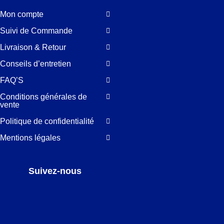
Mon compte
Suivi de Commande
Livraison & Retour
Conseils d’entretien
FAQ’S
Conditions générales de
vente
Politique de confidentialité
Mentions légales
Suivez-nous
Facebook
LinkedIn
Pinterest
Instagram