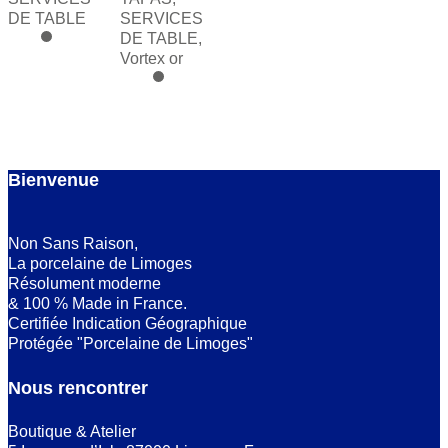
DE TABLE
SERVICES
DE TABLE
,
Vortex or
Bienvenue
Non Sans Raison,
La porcelaine de Limoges
Résolument moderne
& 100 % Made in France.
Certifiée Indication Géographique
Protégée "Porcelaine de Limoges"
Nous rencontrer
Boutique & Atelier