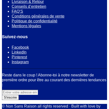
Livraison & Retour
Conseils d’entretien
FAQ’S
Conditions générales de vente
Politique de confidentialité
Mentions légales
Suivez-nous
Facebook
LinkedIn
Pinterest
Instagram
Reste dans le coup ! Abonne-toi à notre newsletter de
première ordre pour être au courant des dernières tendances
:
© Non Sans Raison all rights reserved · Built with love by