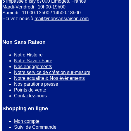
5 Impasse d’Isly 87000 Limoges, France
Mardi-Vendredi : 10h00-19h00
Samedi : 11h00-13h00 / 14h00-18h00
Ecrivez-nous à
mail@nonsansraison.com
Non Sans Raison
Notre Histoire
Notre Savoir-Faire
Nos engagements
Notre service de création sur-mesure
Notre actualité & Nos événements
Nos parutions presse
Points de vente
Contactez-nous
Shopping en ligne
Mon compte
Suivi de Commande