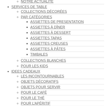
NOTRE ACTUALITÉ
SERVICES DE TABLE
COLLECTIONS DÉCORÉES
PAR CATÉGORIES
ASSIETTES DE PRESENTATION
ASSIETTES À DÎNER
ASSIETTES À DESSERT
ASSIETTES TAPAS
ASSIETTES CREUSES
ASSIETTES À PÂTES
TIMBALES
COLLECTIONS BLANCHES
POUR LES KIDS
IDEES CADEAUX
LES INCONTOURNABLES
OBJETS DÉCORATIFS
OBJETS POUR SERVIR
POUR LE CAFÉ
POUR LE THÉ
POUR L’APÉRITIF