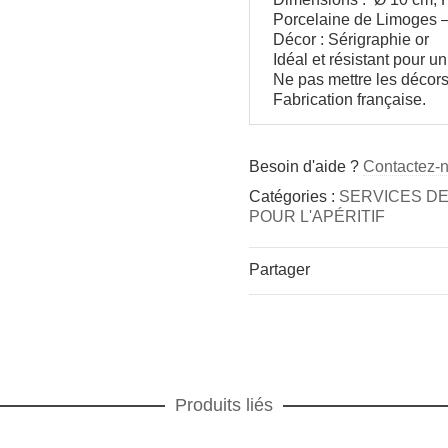
Porcelaine de Limoges –
Décor : Sérigraphie or
Idéal et résistant pour un
Ne pas mettre les décor
Fabrication française.
Besoin d'aide ?
Contactez-
Catégories :
SERVICES DE
POUR L'APÉRITIF
Partager
Produits liés