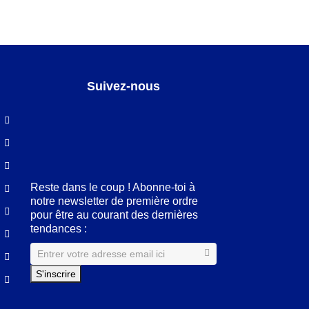
Suivez-nous
Facebook
LinkedIn
Pinterest
Instagram
Reste dans le coup ! Abonne-toi à
notre newsletter de première ordre
pour être au courant des dernières
tendances :