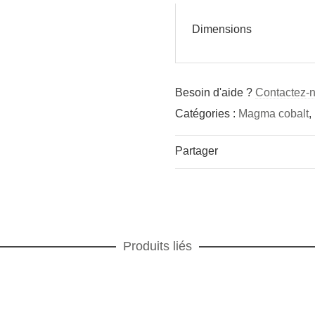
Dimensions
Besoin d'aide ?
Contactez-
Catégories :
Magma cobalt
,
Partager
Produits liés