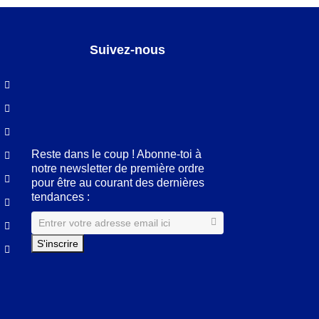
Suivez-nous
Facebook
LinkedIn
Pinterest
Instagram
Reste dans le coup ! Abonne-toi à
notre newsletter de première ordre
pour être au courant des dernières
tendances :