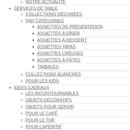
NOTRE ACTUALITÉ
SERVICES DE TABLE
COLLECTIONS DÉCORÉES
PAR CATÉGORIES
ASSIETTES DE PRESENTATION
ASSIETTES À DÎNER
ASSIETTES À DESSERT
ASSIETTES TAPAS
ASSIETTES CREUSES
ASSIETTES À PÂTES
TIMBALES
COLLECTIONS BLANCHES
POUR LES KIDS
IDEES CADEAUX
LES INCONTOURNABLES
OBJETS DÉCORATIFS
OBJETS POUR SERVIR
POUR LE CAFÉ
POUR LE THÉ
POUR L’APÉRITIF