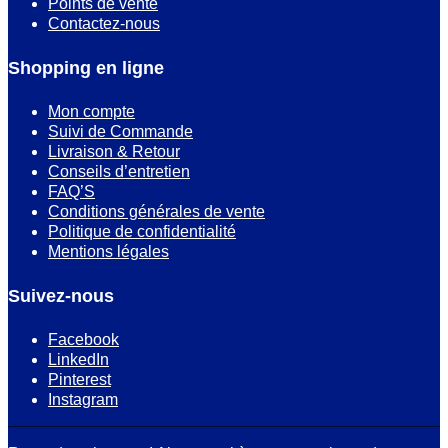
Points de vente
Contactez-nous
Shopping en ligne
Mon compte
Suivi de Commande
Livraison & Retour
Conseils d’entretien
FAQ’S
Conditions générales de vente
Politique de confidentialité
Mentions légales
Suivez-nous
Facebook
LinkedIn
Pinterest
Instagram