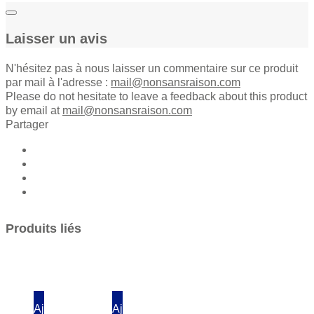
Laisser un avis
N'hésitez pas à nous laisser un commentaire sur ce produit
par mail à l'adresse :
mail@nonsansraison.com
Please do not hesitate to leave a feedback about this product
by email at
mail@nonsansraison.com
Partager
Produits liés
Ajouter
Ajouter