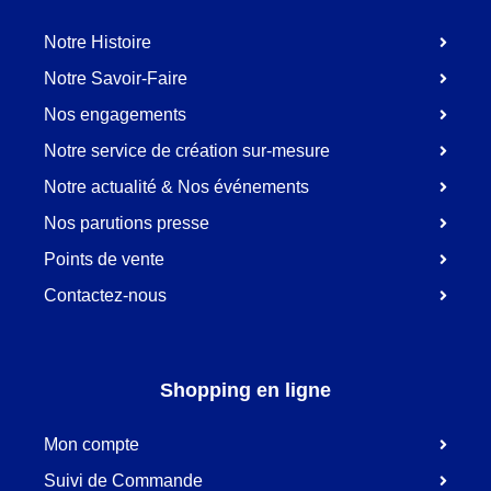
Notre Histoire
Notre Savoir-Faire
Nos engagements
Notre service de création sur-mesure
Notre actualité & Nos événements
Nos parutions presse
Points de vente
Contactez-nous
Shopping en ligne
Mon compte
Suivi de Commande