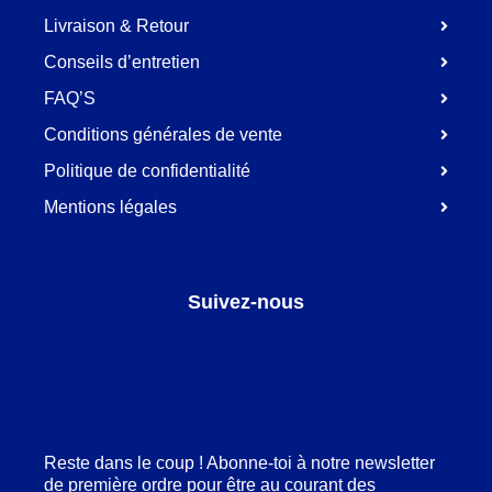
Livraison & Retour
Conseils d’entretien
FAQ’S
Conditions générales de vente
Politique de confidentialité
Mentions légales
Suivez-nous
Facebook
LinkedIn
Pinterest
Instagram
Reste dans le coup ! Abonne-toi à notre newsletter
de première ordre pour être au courant des