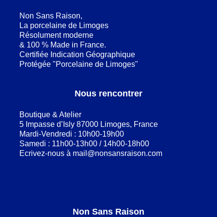
Non Sans Raison,
La porcelaine de Limoges
Résolument moderne
& 100 % Made in France.
Certifiée Indication Géographique
Protégée "Porcelaine de Limoges"
Nous rencontrer
Boutique & Atelier
5 Impasse d’Isly 87000 Limoges, France
Mardi-Vendredi : 10h00-19h00
Samedi : 11h00-13h00 / 14h00-18h00
Ecrivez-nous à
mail@nonsansraison.com
Non Sans Raison