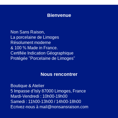
Bienvenue
Non Sans Raison,
La porcelaine de Limoges
Résolument moderne
& 100 % Made in France.
Certifiée Indication Géographique
Protégée "Porcelaine de Limoges"
Nous rencontrer
Boutique & Atelier
5 Impasse d’Isly 87000 Limoges, France
Mardi-Vendredi : 10h00-19h00
Samedi : 11h00-13h00 / 14h00-18h00
Ecrivez-nous à
mail@nonsansraison.com