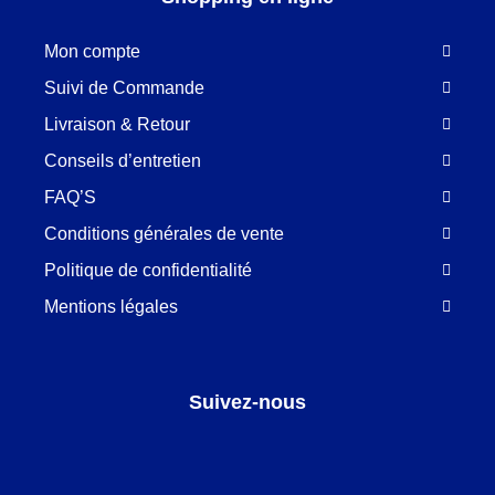
Mon compte
Suivi de Commande
Livraison & Retour
Conseils d’entretien
FAQ’S
Conditions générales de vente
Politique de confidentialité
Mentions légales
Suivez-nous
Facebook
LinkedIn
Pinterest
Instagram