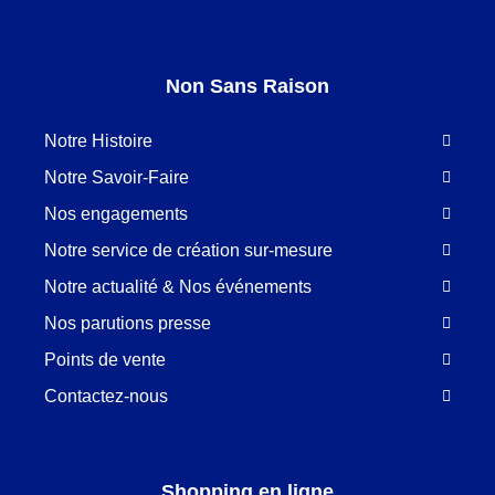
Non Sans Raison
Notre Histoire
Notre Savoir-Faire
Nos engagements
Notre service de création sur-mesure
Notre actualité & Nos événements
Nos parutions presse
Points de vente
Contactez-nous
Shopping en ligne