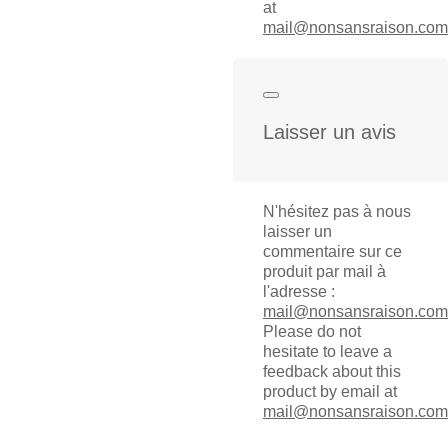
at
mail@nonsansraison.com
Laisser un avis
N'hésitez pas à nous
laisser un
commentaire sur ce
produit par mail à
l'adresse :
mail@nonsansraison.com
Please do not
hesitate to leave a
feedback about this
product by email at
mail@nonsansraison.com