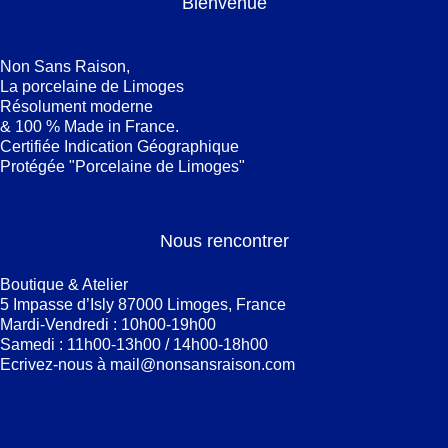
Bienvenue
Non Sans Raison,
La porcelaine de Limoges
Résolument moderne
& 100 % Made in France.
Certifiée Indication Géographique
Protégée "Porcelaine de Limoges"
Nous rencontrer
Boutique & Atelier
5 Impasse d’Isly 87000 Limoges, France
Mardi-Vendredi : 10h00-19h00
Samedi : 11h00-13h00 / 14h00-18h00
Ecrivez-nous à
mail@nonsansraison.com