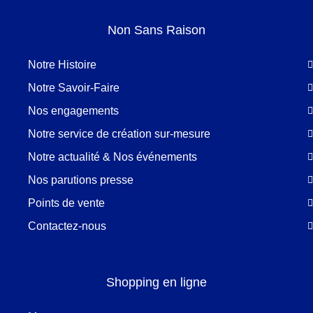
Non Sans Raison
Notre Histoire
Notre Savoir-Faire
Nos engagements
Notre service de création sur-mesure
Notre actualité & Nos événements
Nos parutions presse
Points de vente
Contactez-nous
Shopping en ligne