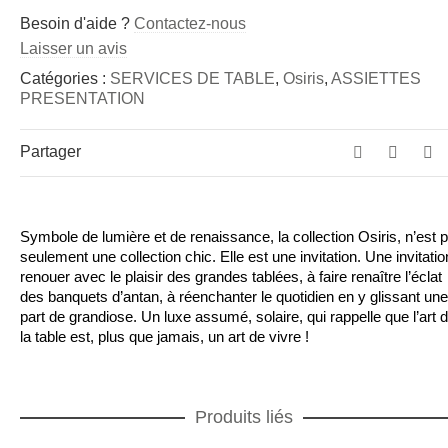
Besoin d'aide ?
Contactez-nous
Laisser un avis
Catégories :
SERVICES DE TABLE
,
Osiris
,
ASSIETTES
PRESENTATION
Partager
Symbole de lumière et de renaissance, la collection Osiris, n’est 
seulement une collection chic. Elle est une invitation. Une invitatio
renouer avec le plaisir des grandes tablées, à faire renaître l’éclat
des banquets d’antan, à réenchanter le quotidien en y glissant une
part de grandiose. Un luxe assumé, solaire, qui rappelle que l’art 
la table est, plus que jamais, un art de vivre !
Produits liés