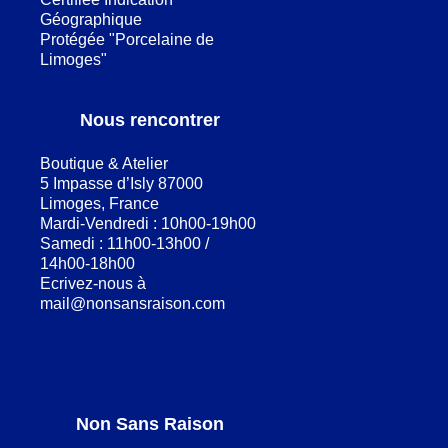
Géographique
Protégée "Porcelaine de
Limoges"
Nous rencontrer
Boutique & Atelier
5 Impasse d’Isly 87000
Limoges, France
Mardi-Vendredi : 10h00-19h00
Samedi : 11h00-13h00 /
14h00-18h00
Ecrivez-nous à
mail@nonsansraison.com
Non Sans Raison