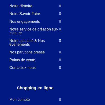
Notre Histoire
Notre Savoir-Faire
Nos engagements
Notre service de création sur-
mesure
Notre actualité & Nos
événements
Nos parutions presse
Points de vente
Contactez-nous
Shopping en ligne
Mon compte