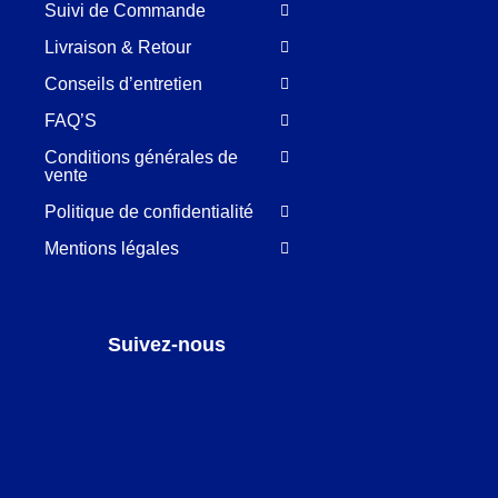
Suivi de Commande
Livraison & Retour
Conseils d’entretien
FAQ’S
Conditions générales de
vente
Politique de confidentialité
Mentions légales
Suivez-nous
Facebook
LinkedIn
Pinterest
Instagram