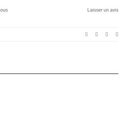
nous
Laisser un avis