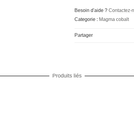
Besoin d'aide ?
Contactez-
Categorie :
Magma cobalt
Partager
Produits liés