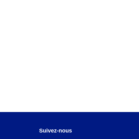
Suivez-nous