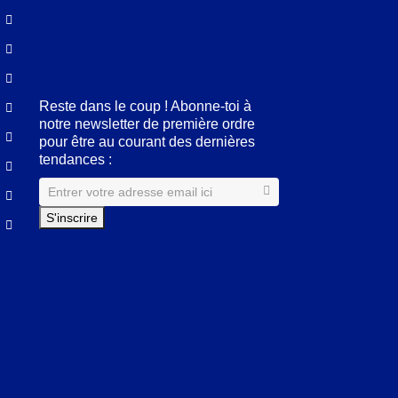
Facebook
LinkedIn
Pinterest
Instagram
Reste dans le coup ! Abonne-toi à
notre newsletter de première ordre
pour être au courant des dernières
tendances :