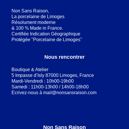
Non Sans Raison,
La porcelaine de Limoges
Résolument moderne
& 100 % Made in France.
Certifiée Indication Géographique
Protégée "Porcelaine de Limoges"
Nous rencontrer
Boutique & Atelier
5 Impasse d’Isly 87000 Limoges, France
Mardi-Vendredi : 10h00-19h00
Samedi : 11h00-13h00 / 14h00-18h00
Ecrivez-nous à
mail@nonsansraison.com
Non Sans Raison