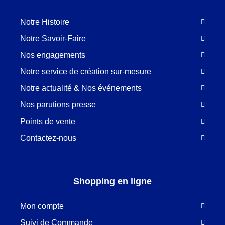
Notre Histoire
Notre Savoir-Faire
Nos engagements
Notre service de création sur-mesure
Notre actualité & Nos événements
Nos parutions presse
Points de vente
Contactez-nous
Shopping en ligne
Mon compte
Suivi de Commande