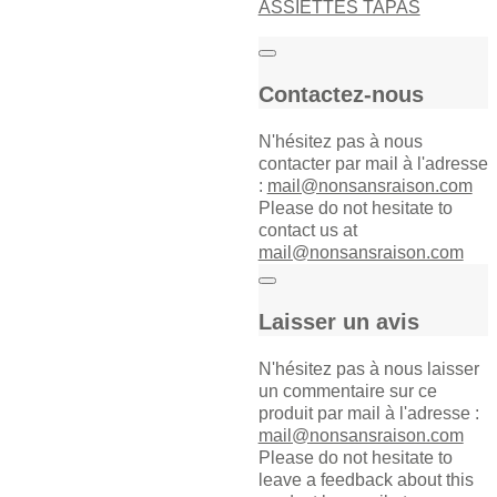
ASSIETTES TAPAS
Contactez-nous
N'hésitez pas à nous
contacter par mail à l'adresse
:
mail@nonsansraison.com
Please do not hesitate to
contact us at
mail@nonsansraison.com
Laisser un avis
N'hésitez pas à nous laisser
un commentaire sur ce
produit par mail à l'adresse :
mail@nonsansraison.com
Please do not hesitate to
leave a feedback about this