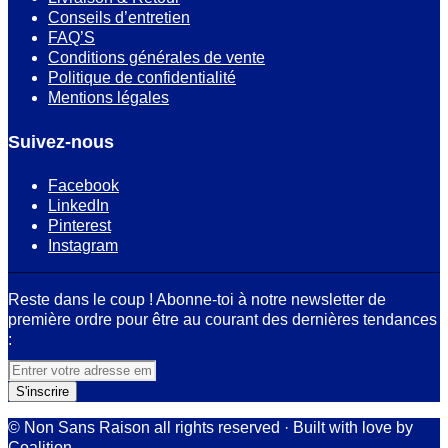
Conseils d’entretien
FAQ’S
Conditions générales de vente
Politique de confidentialité
Mentions légales
Suivez-nous
Facebook
LinkedIn
Pinterest
Instagram
Reste dans le coup ! Abonne-toi à notre newsletter de
première ordre pour être au courant des dernières tendances
:
© Non Sans Raison all rights reserved · Built with love by
Coalition