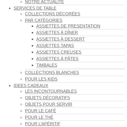
NOTRE ACTUALITÉ
SERVICES DE TABLE
COLLECTIONS DÉCORÉES
PAR CATÉGORIES
ASSIETTES DE PRESENTATION
ASSIETTES À DÎNER
ASSIETTES À DESSERT
ASSIETTES TAPAS
ASSIETTES CREUSES
ASSIETTES À PÂTES
TIMBALES
COLLECTIONS BLANCHES
POUR LES KIDS
IDEES CADEAUX
LES INCONTOURNABLES
OBJETS DÉCORATIFS
OBJETS POUR SERVIR
POUR LE CAFÉ
POUR LE THÉ
POUR L’APÉRITIF