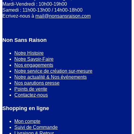
Mardi-Vendredi : 10h00-19h00
Samedi : 11h00-13h00 / 14h00-18h00
Ecrivez-nous à
mail@nonsansraison.com
Non Sans Raison
Notre Histoire
Notre Savoir-Faire
Nos engagements
Notre service de création sur-mesure
Notre actualité & Nos événements
Nos parutions presse
Points de vente
Contactez-nous
Shopping en ligne
Mon compte
Suivi de Commande
Livraison & Retour