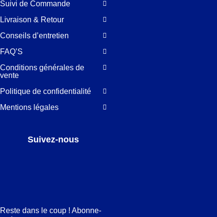
Suivi de Commande
Livraison & Retour
Conseils d’entretien
FAQ’S
Conditions générales de
vente
Politique de confidentialité
Mentions légales
Suivez-nous
Facebook
LinkedIn
Pinterest
Instagram
Reste dans le coup ! Abonne-