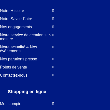
Notre Histoire
Notre Savoir-Faire
Nos engagements
Notre service de création sur-
mesure
Notre actualité & Nos
événements
Nos parutions presse
Points de vente
Contactez-nous
Shopping en ligne
Mon compte